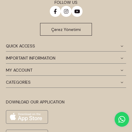
FOLLOW US
Çerez Yönetimi
QUICK ACCESS
IMPORTANT INFORMATION
MY ACCOUNT
CATEGORİES
DOWNLOAD OUR APPLICATION