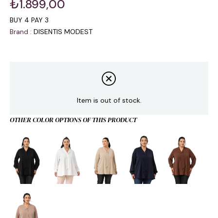
₺1.899,00
BUY 4 PAY 3
Brand
:
DISENTIS MODEST
Item is out of stock.
OTHER COLOR OPTIONS OF THIS PRODUCT