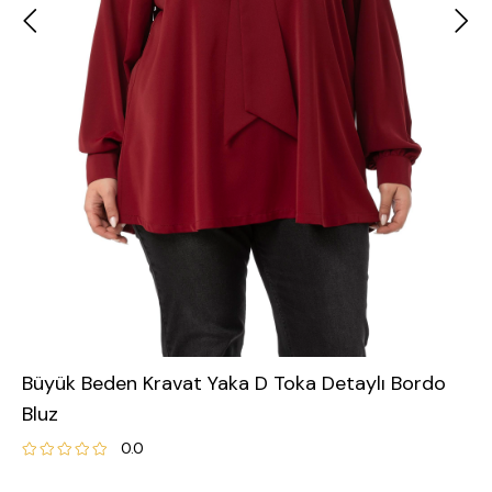
Büyük Beden Kravat Yaka D Toka Detaylı Bordo
Bluz
0.0