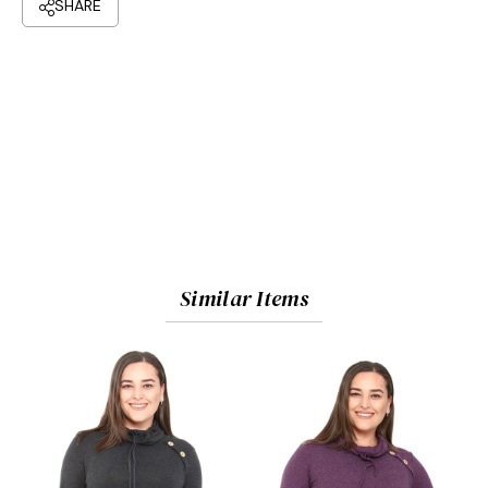
Similar Items