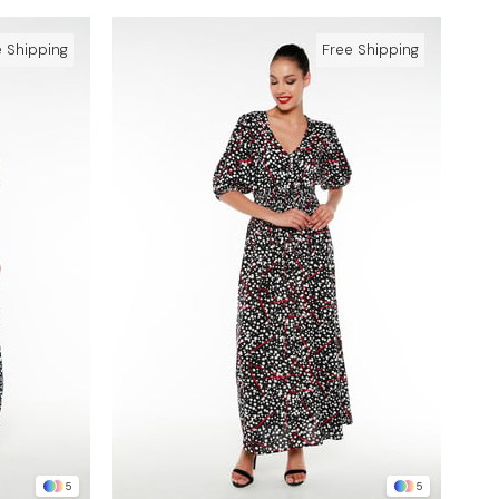
e Shipping
Free Shipping
5
5