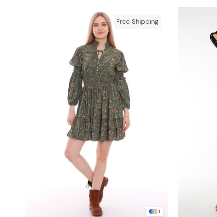
Free Shipping
1