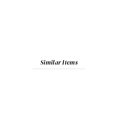
Similar Items