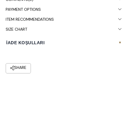
PAYMENT OPTIONS
ITEM RECOMMENDATIONS
SIZE CHART
İADE KOŞULLARI
▾