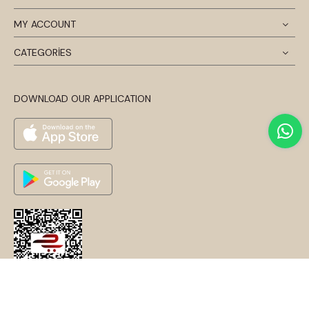
MY ACCOUNT
CATEGORİES
DOWNLOAD OUR APPLICATION