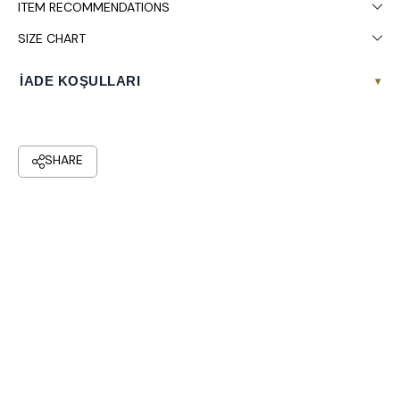
ITEM RECOMMENDATIONS
SIZE CHART
İADE KOŞULLARI
▾