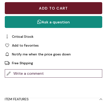
Critical Stock
Add to Favorites
Notify me when the price goes down
Free Shipping
Write a comment
ITEM FEATURES