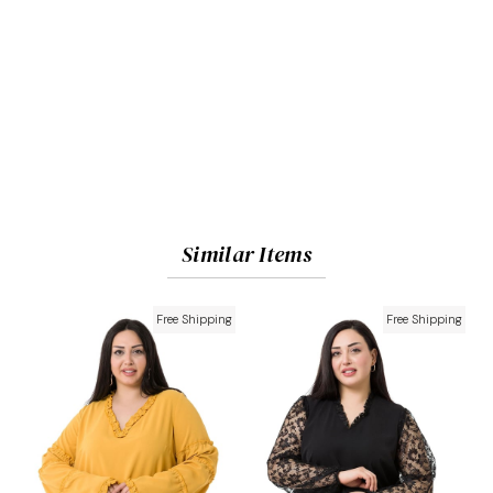
Similar Items
Free Shipping
Free Shipping