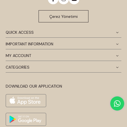
Çerez Yönetimi
QUICK ACCESS
IMPORTANT INFORMATION
MY ACCOUNT
CATEGORİES
DOWNLOAD OUR APPLICATION