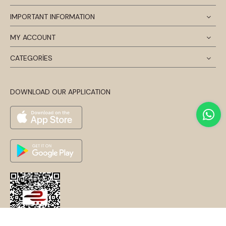
IMPORTANT INFORMATION
MY ACCOUNT
CATEGORİES
DOWNLOAD OUR APPLICATION