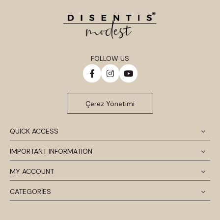
FOLLOW US
Çerez Yönetimi
QUICK ACCESS
IMPORTANT INFORMATION
MY ACCOUNT
CATEGORİES