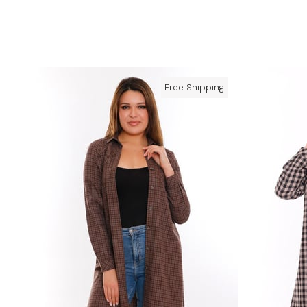
Free Shipping