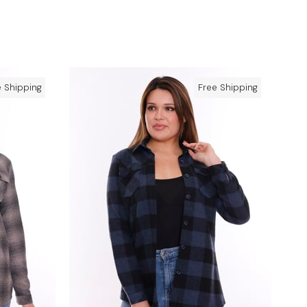
e Shipping
Free Shipping