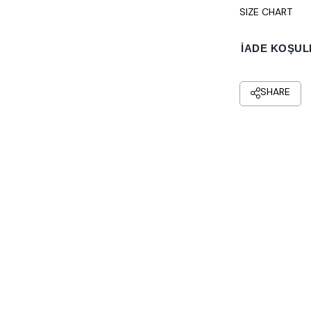
SIZE CHART
İADE KOŞUL