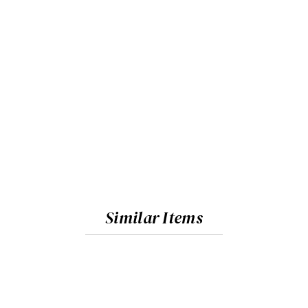
Similar Items