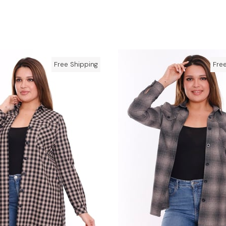
Free Shipping
Fre