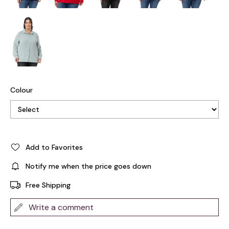
Colour
Add to Favorites
Notify me when the price goes down
Free Shipping
Write a comment