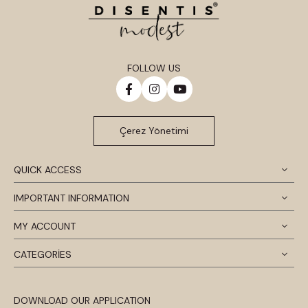
FOLLOW US
Çerez Yönetimi
QUICK ACCESS
IMPORTANT INFORMATION
MY ACCOUNT
CATEGORİES
DOWNLOAD OUR APPLICATION