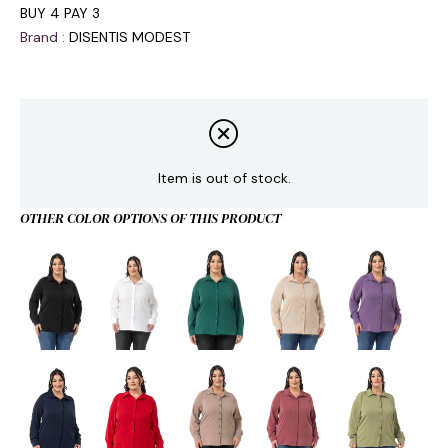
BUY 4 PAY 3
Brand
:
DISENTIS MODEST
Item is out of stock.
OTHER COLOR OPTIONS OF THIS PRODUCT