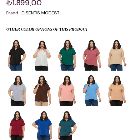
₺1.899,00
Brand
:
DISENTIS MODEST
OTHER COLOR OPTIONS OF THIS PRODUCT