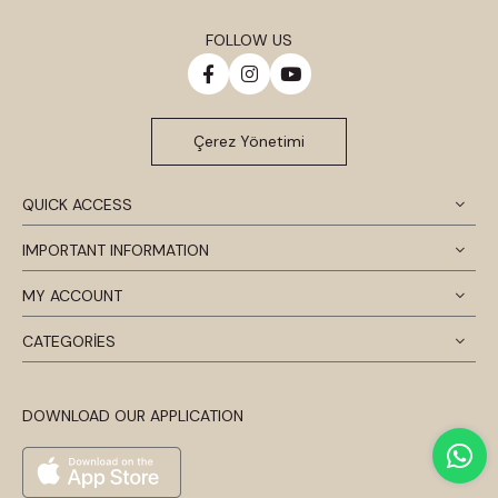
FOLLOW US
Çerez Yönetimi
QUICK ACCESS
IMPORTANT INFORMATION
MY ACCOUNT
CATEGORİES
DOWNLOAD OUR APPLICATION