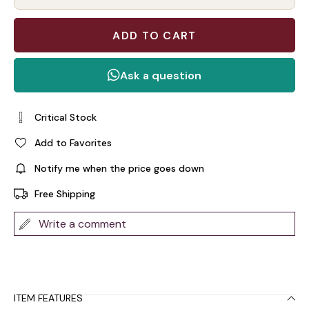
Critical Stock
Add to Favorites
Notify me when the price goes down
Free Shipping
Write a comment
ITEM FEATURES