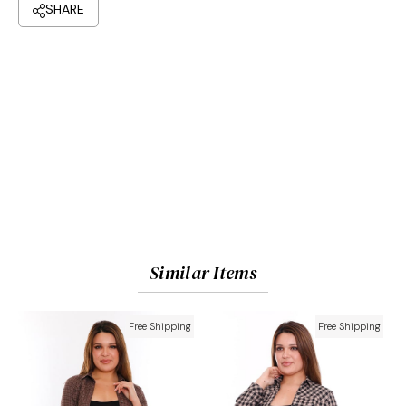
Similar Items
Free Shipping
Free Shipping