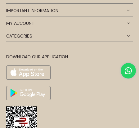
IMPORTANT INFORMATION
MY ACCOUNT
CATEGORİES
DOWNLOAD OUR APPLICATION