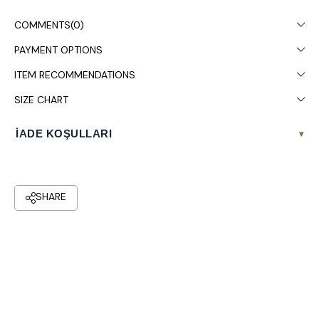
COMMENTS
(0)
PAYMENT OPTIONS
ITEM RECOMMENDATIONS
SIZE CHART
İADE KOŞULLARI
▾