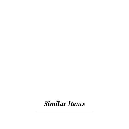
Similar Items