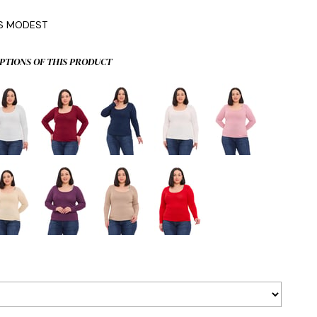
IS MODEST
PTIONS OF THIS PRODUCT