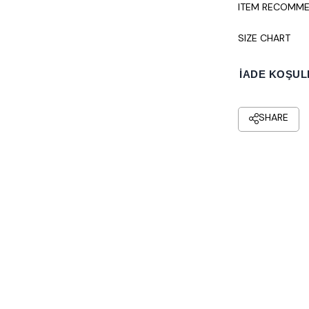
ITEM RECOMME
SIZE CHART
İADE KOŞUL