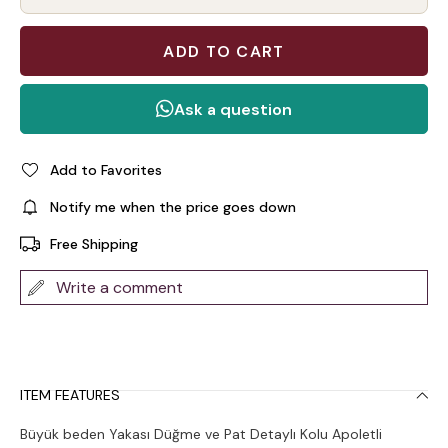
Add to Favorites
Notify me when the price goes down
Free Shipping
Write a comment
ITEM FEATURES
Büyük beden Yakası Düğme ve Pat Detaylı Kolu Apoletli