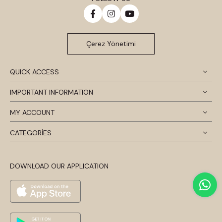
Çerez Yönetimi
QUICK ACCESS
IMPORTANT INFORMATION
MY ACCOUNT
CATEGORİES
DOWNLOAD OUR APPLICATION