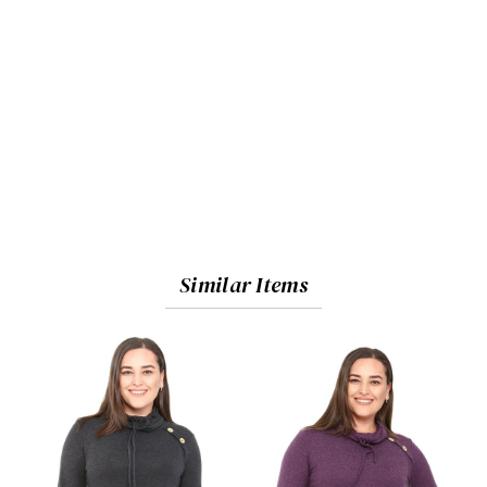
Similar Items