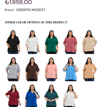
₺1.959,00
Brand
:
DISENTIS MODEST
OTHER COLOR OPTIONS OF THIS PRODUCT