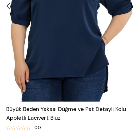
Büyük Beden Yakası Düğme ve Pat Detaylı Kolu
Apoletli Lacivert Bluz
0.0