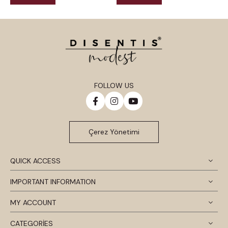
FOLLOW US
Çerez Yönetimi
QUICK ACCESS
IMPORTANT INFORMATION
MY ACCOUNT
CATEGORİES