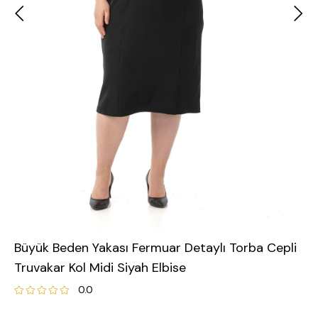
Büyük Beden Yakası Fermuar Detaylı Torba Cepli
Truvakar Kol Midi Siyah Elbise
0.0