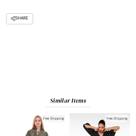
Similar Items
Free Shipping
Free Shipping