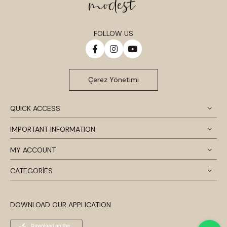
FOLLOW US
Çerez Yönetimi
QUICK ACCESS
IMPORTANT INFORMATION
MY ACCOUNT
CATEGORİES
DOWNLOAD OUR APPLICATION