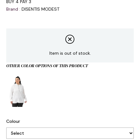
BUY 4 PAY 3
Brand
:
DISENTIS MODEST
Item is out of stock.
OTHER COLOR OPTIONS OF THIS PRODUCT
Colour