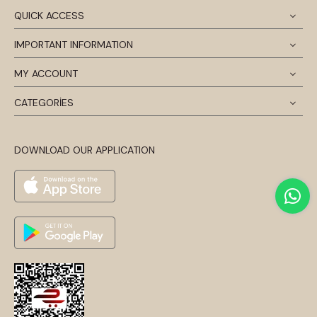
QUICK ACCESS
IMPORTANT INFORMATION
MY ACCOUNT
CATEGORİES
DOWNLOAD OUR APPLICATION