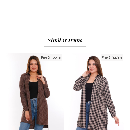
Similar Items
Free Shipping
Free Shipping