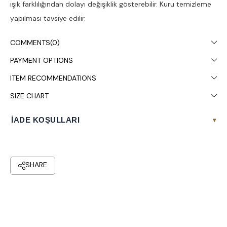
ışık farklılığından dolayı değişiklik gösterebilir. Kuru temizleme
yapılması tavsiye edilir.
COMMENTS
(0)
PAYMENT OPTIONS
ITEM RECOMMENDATIONS
SIZE CHART
İADE KOŞULLARI
▾