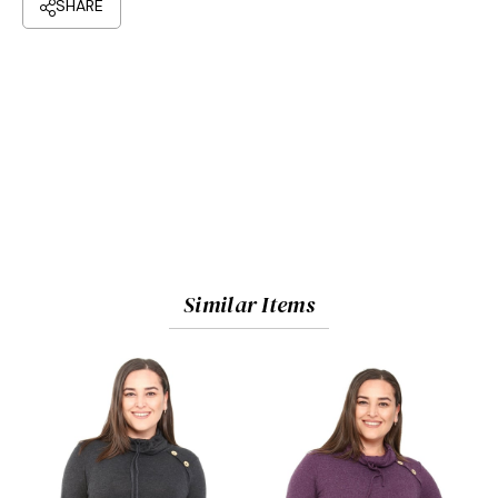
Similar Items