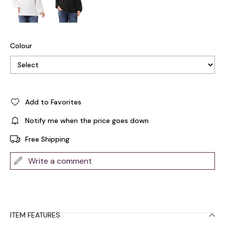
Colour
Add to Favorites
Notify me when the price goes down
Free Shipping
Write a comment
ITEM FEATURES