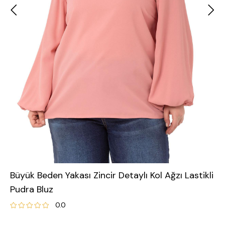
Büyük Beden Yakası Zincir Detaylı Kol Ağzı Lastikli
Pudra Bluz
0.0