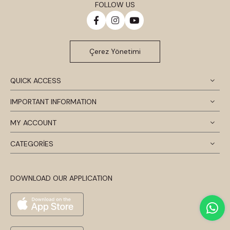
FOLLOW US
Çerez Yönetimi
QUICK ACCESS
IMPORTANT INFORMATION
MY ACCOUNT
CATEGORİES
DOWNLOAD OUR APPLICATION