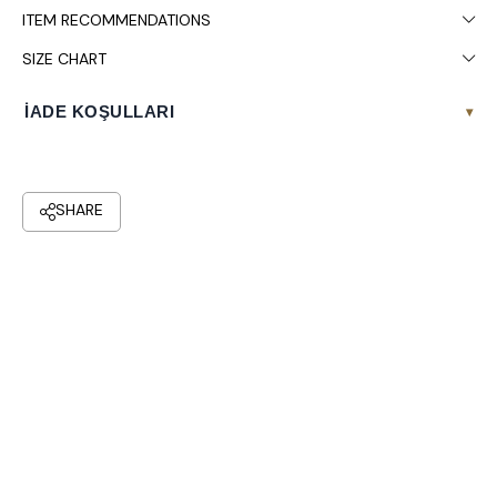
ITEM RECOMMENDATIONS
SIZE CHART
İADE KOŞULLARI
▾