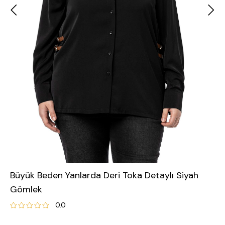
Büyük Beden Yanlarda Deri Toka Detaylı Siyah
Gömlek
0.0