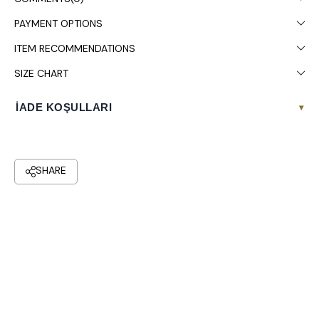
PAYMENT OPTIONS
ITEM RECOMMENDATIONS
SIZE CHART
İADE KOŞULLARI
▾