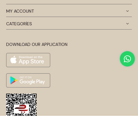
MY ACCOUNT
CATEGORİES
DOWNLOAD OUR APPLICATION