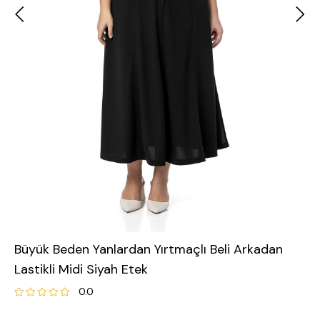
Büyük Beden Yanlardan Yırtmaçlı Beli Arkadan
Lastikli Midi Siyah Etek
0.0