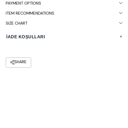
PAYMENT OPTIONS
ITEM RECOMMENDATIONS
SIZE CHART
İADE KOŞULLARI
▾