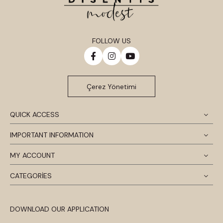
FOLLOW US
Çerez Yönetimi
QUICK ACCESS
IMPORTANT INFORMATION
MY ACCOUNT
CATEGORİES
DOWNLOAD OUR APPLICATION