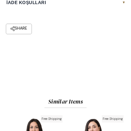
İADE KOŞULLARI
▾
Similar Items
Free Shipping
Free Shipping