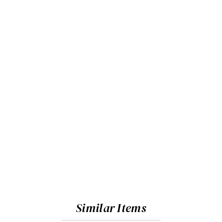
Similar Items