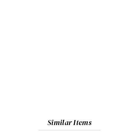
Similar Items