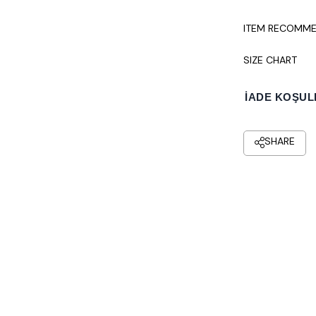
ITEM RECOMME
SIZE CHART
İADE KOŞUL