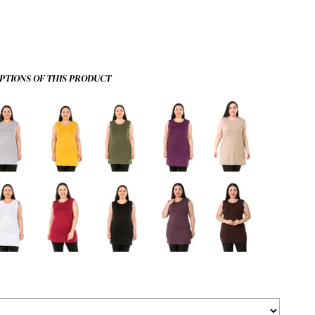
PTIONS OF THIS PRODUCT