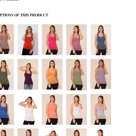
PTIONS OF THIS PRODUCT