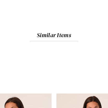
Similar Items