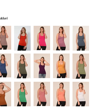
ekleri