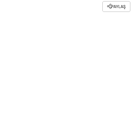
PAYLAŞ