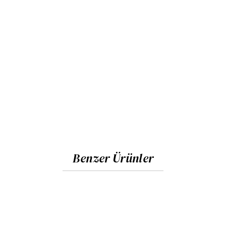
Benzer Ürünler