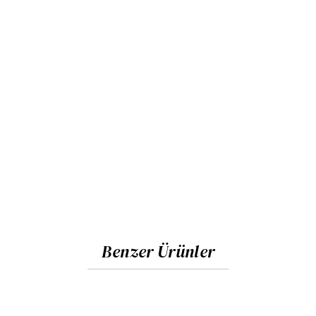
Benzer Ürünler