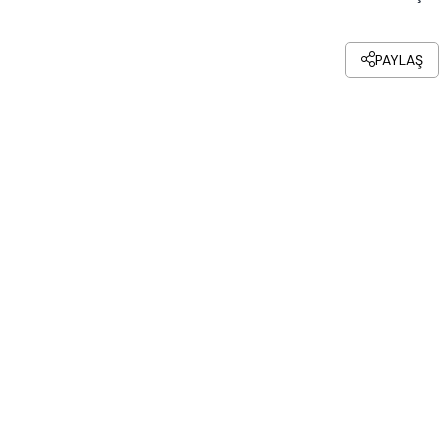
PAYLAŞ