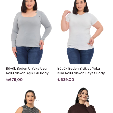
Büyük Beden U Yaka Uzun
Büyük Beden Bisiklet Yaka
Kollu Viskon Açık Gri Body
Kısa Kollu Viskon Beyaz Body
₺679,00
₺639,00