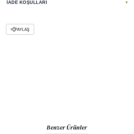
İADE KOŞULLARI
▾
PAYLAŞ
Benzer Ürünler