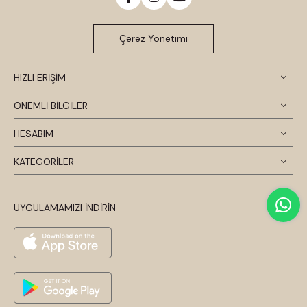
Çerez Yönetimi
HIZLI ERİŞİM
ÖNEMLİ BİLGİLER
HESABIM
KATEGORİLER
UYGULAMAMIZI İNDİRİN