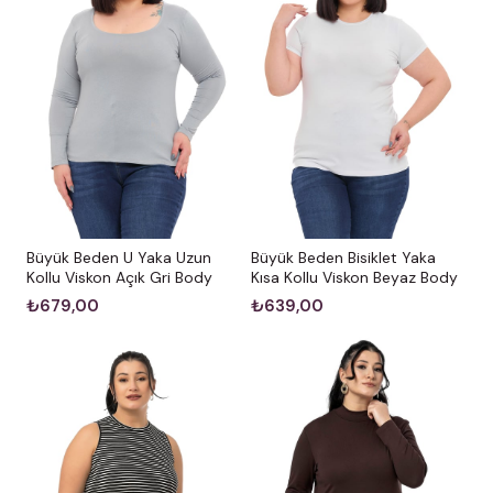
Büyük Beden U Yaka Uzun
Büyük Beden Bisiklet Yaka
Kollu Viskon Açık Gri Body
Kısa Kollu Viskon Beyaz Body
₺679,00
₺639,00