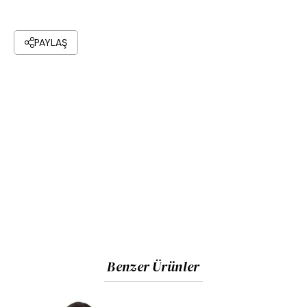
PAYLAŞ
Benzer Ürünler