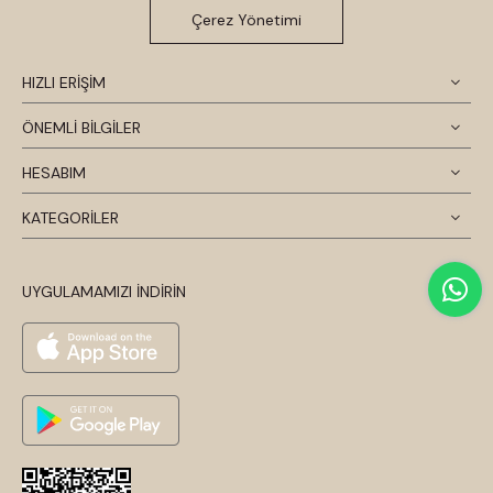
Çerez Yönetimi
HIZLI ERİŞİM
ÖNEMLİ BİLGİLER
HESABIM
KATEGORİLER
UYGULAMAMIZI İNDİRİN