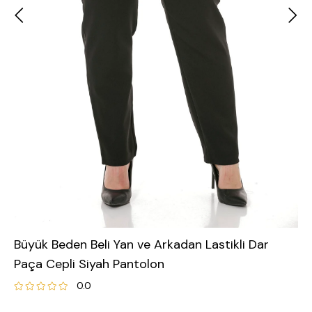
Büyük Beden Beli Yan ve Arkadan Lastikli Dar
Paça Cepli Siyah Pantolon
0.0