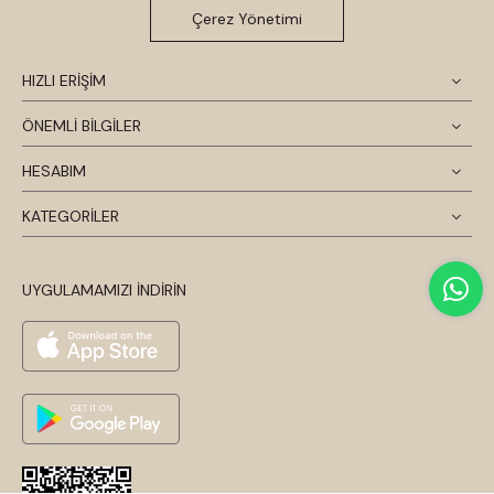
Çerez Yönetimi
HIZLI ERİŞİM
ÖNEMLİ BİLGİLER
HESABIM
KATEGORİLER
UYGULAMAMIZI İNDİRİN