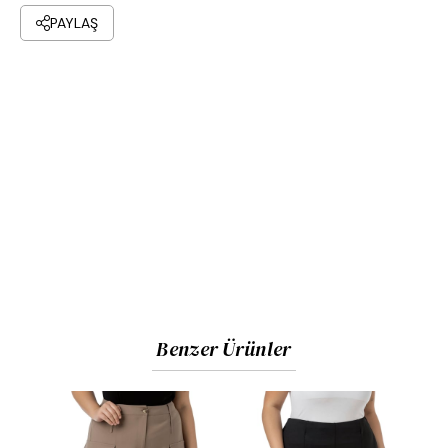
PAYLAŞ
Benzer Ürünler