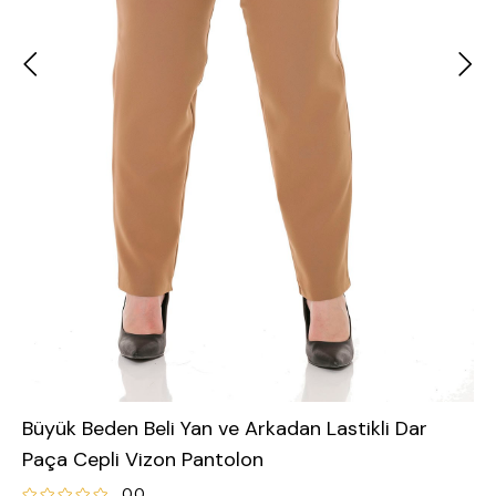
Büyük Beden Beli Yan ve Arkadan Lastikli Dar
Paça Cepli Vizon Pantolon
0.0