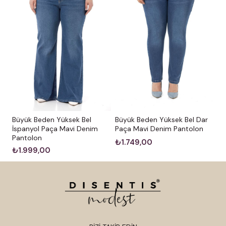
Büyük Beden Yüksek Bel
Büyük Beden Yüksek Bel Dar
İspanyol Paça Mavi Denim
Paça Mavi Denim Pantolon
Pantolon
₺1.749,00
₺1.999,00