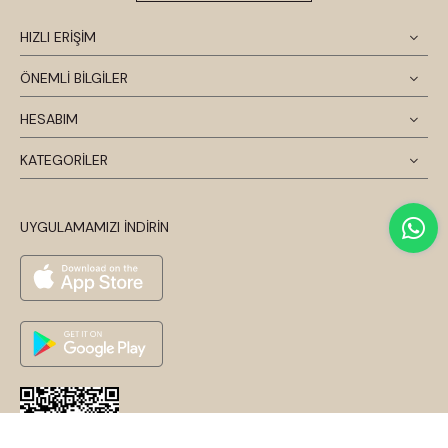
HIZLI ERİŞİM
ÖNEMLİ BİLGİLER
HESABIM
KATEGORİLER
UYGULAMAMIZI İNDİRİN