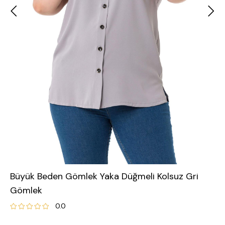
Büyük Beden Gömlek Yaka Düğmeli Kolsuz Gri
Gömlek
0.0