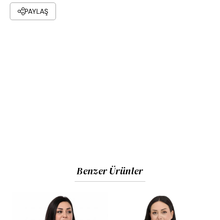
PAYLAŞ
Benzer Ürünler