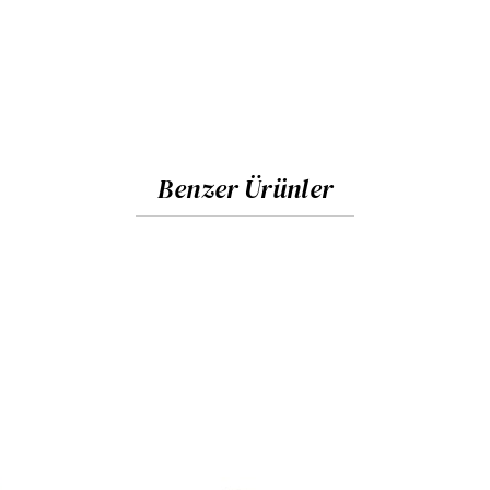
Benzer Ürünler