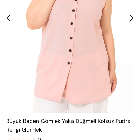
Büyük Beden Gömlek Yaka Düğmeli Kolsuz Pudra
Rengi Gömlek
0.0