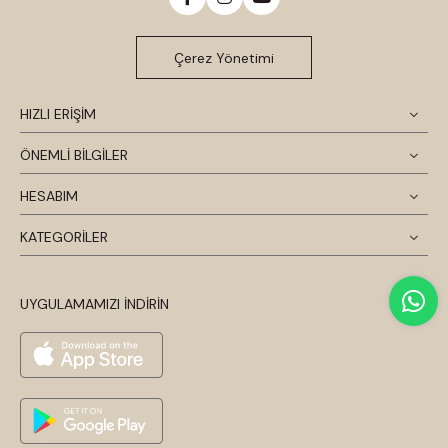
Çerez Yönetimi
HIZLI ERİŞİM
ÖNEMLİ BİLGİLER
HESABIM
KATEGORİLER
UYGULAMAMIZI İNDİRİN