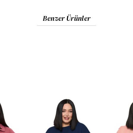
Benzer Ürünler