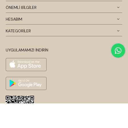
ÖNEMLİ BİLGİLER
HESABIM
KATEGORİLER
UYGULAMAMIZI İNDİRİN