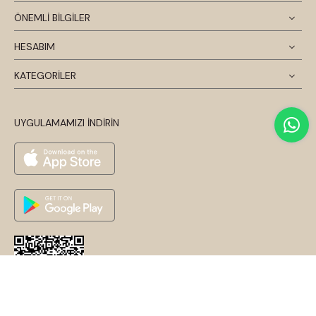
ÖNEMLİ BİLGİLER
HESABIM
KATEGORİLER
UYGULAMAMIZI İNDİRİN