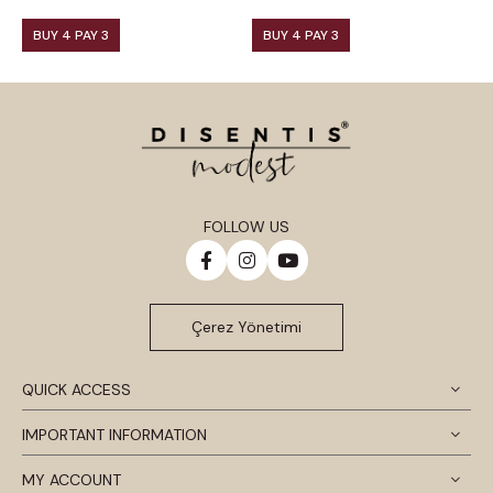
BUY 4 PAY 3
BUY 4 PAY 3
FOLLOW US
Çerez Yönetimi
QUICK ACCESS
IMPORTANT INFORMATION
MY ACCOUNT