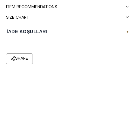
ITEM RECOMMENDATIONS
SIZE CHART
İADE KOŞULLARI
▾