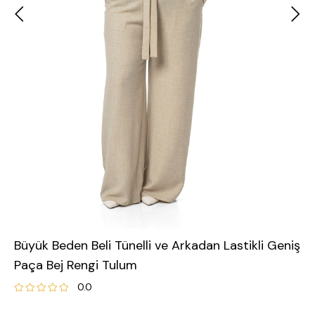
Büyük Beden Beli Tünelli ve Arkadan Lastikli Geniş
Paça Bej Rengi Tulum
0.0