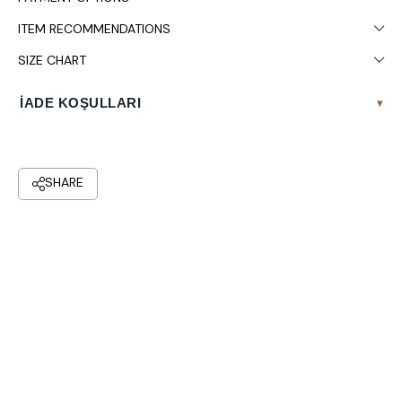
ITEM RECOMMENDATIONS
SIZE CHART
İADE KOŞULLARI
▾