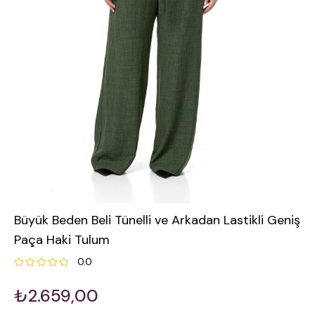
Büyük Beden Beli Tünelli ve Arkadan Lastikli Geniş
Paça Haki Tulum
0.0
₺2.659,00