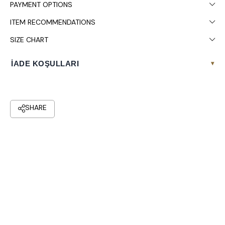
PAYMENT OPTIONS
ITEM RECOMMENDATIONS
SIZE CHART
İADE KOŞULLARI
▾