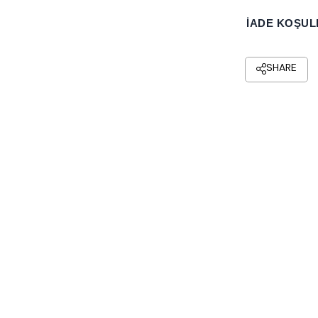
İADE KOŞUL