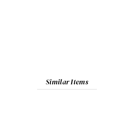
Similar Items