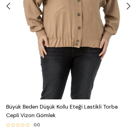
Büyük Beden Düşük Kollu Eteği Lastikli Torba
Cepli Vizon Gömlek
0.0