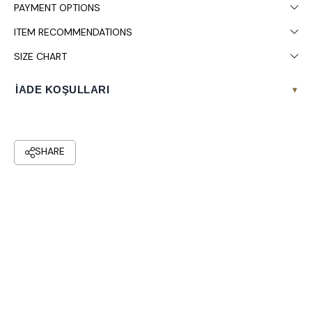
PAYMENT OPTIONS
ITEM RECOMMENDATIONS
SIZE CHART
İADE KOŞULLARI
▾