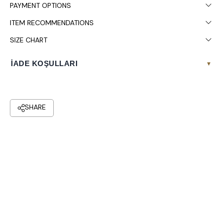
PAYMENT OPTIONS
ITEM RECOMMENDATIONS
SIZE CHART
İADE KOŞULLARI
▾