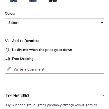
Colour
Add to Favorites
Notify me when the price goes down
Free Shipping
Write a comment
ITEM FEATURES
Büyük beden gizli düğmeli yandan yırtmaçlı kolsuz gömlek.