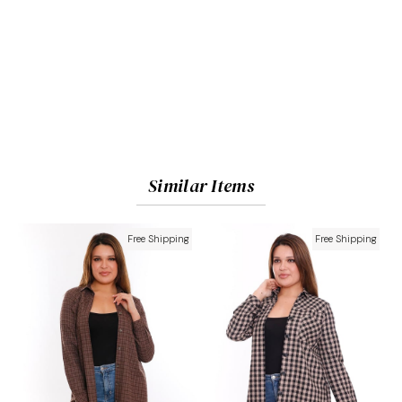
Similar Items
Free Shipping
Free Shipping