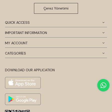
Çerez Yönetimi
QUICK ACCESS
IMPORTANT INFORMATION
MY ACCOUNT
CATEGORİES
DOWNLOAD OUR APPLICATION