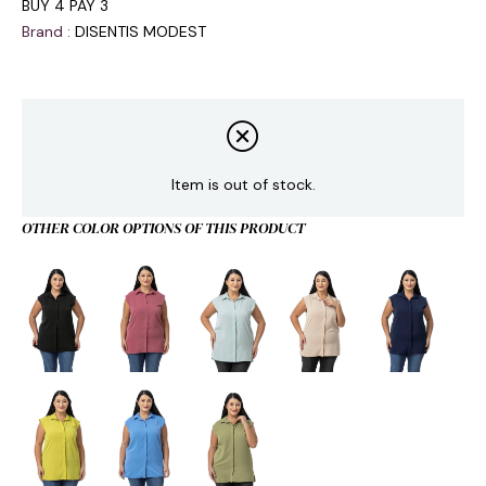
BUY 4 PAY 3
Brand
:
DISENTIS MODEST
Item is out of stock.
OTHER COLOR OPTIONS OF THIS PRODUCT