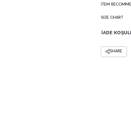
ITEM RECOMME
SIZE CHART
İADE KOŞUL