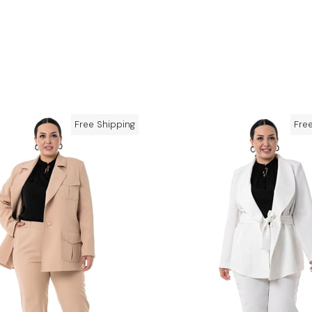
Free Shipping
Fre