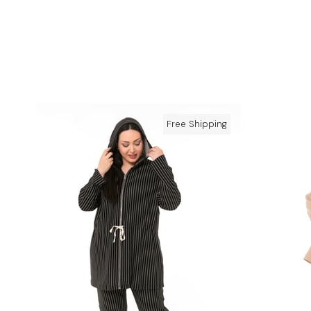
Free Shipping