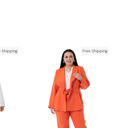
e Shipping
Free Shipping