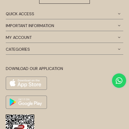
QUICK ACCESS
IMPORTANT INFORMATION
MY ACCOUNT
CATEGORİES
DOWNLOAD OUR APPLICATION