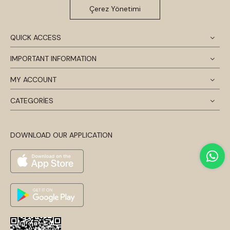
Çerez Yönetimi
QUICK ACCESS
IMPORTANT INFORMATION
MY ACCOUNT
CATEGORİES
DOWNLOAD OUR APPLICATION