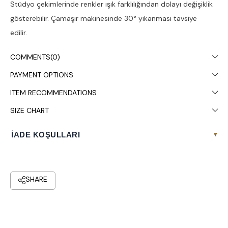
Stüdyo çekimlerinde renkler ışık farklılığından dolayı değişiklik
gösterebilir. Çamaşır makinesinde 30° yıkanması tavsiye
edilir.
COMMENTS
(0)
PAYMENT OPTIONS
ITEM RECOMMENDATIONS
SIZE CHART
İADE KOŞULLARI
▾