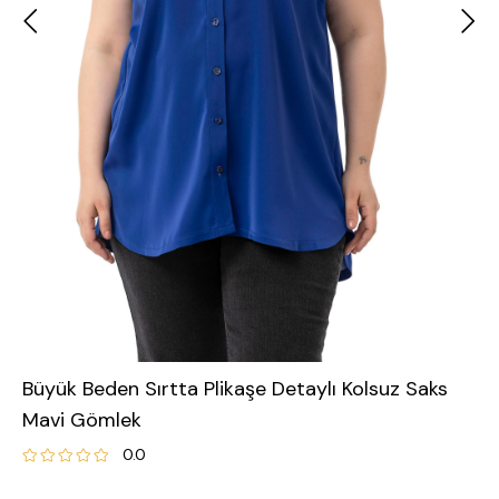
Büyük Beden Sırtta Plikaşe Detaylı Kolsuz Saks
Mavi Gömlek
0.0