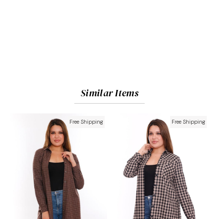
Similar Items
Free Shipping
Free Shipping