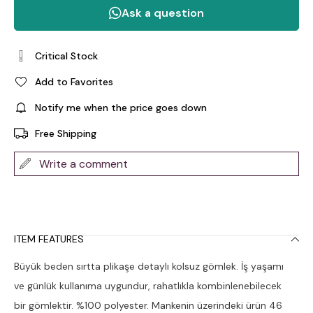
Critical Stock
Add to Favorites
Notify me when the price goes down
Free Shipping
Write a comment
ITEM FEATURES
Büyük beden sırtta plikaşe detaylı kolsuz gömlek. İş yaşamı
ve günlük kullanıma uygundur, rahatlıkla kombinlenebilecek
bir gömlektir. %100 polyester. Mankenin üzerindeki ürün 46