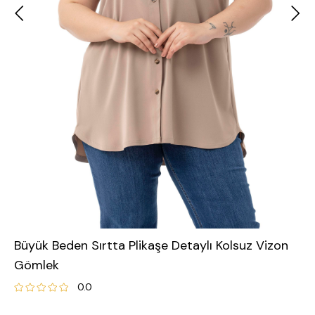
Büyük Beden Sırtta Plikaşe Detaylı Kolsuz Vizon
Gömlek
0.0