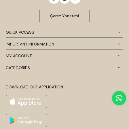
Çerez Yönetimi
QUICK ACCESS
IMPORTANT INFORMATION
MY ACCOUNT
CATEGORİES
DOWNLOAD OUR APPLICATION