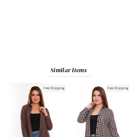
Similar Items
Free Shipping
Free Shipping