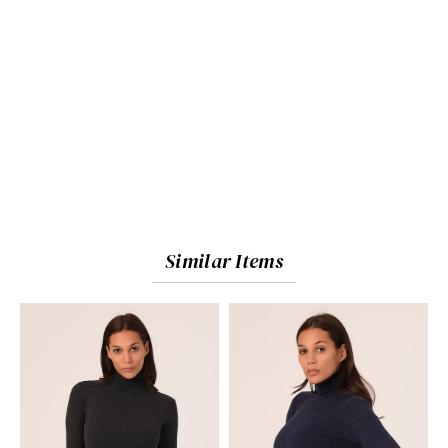
Similar Items