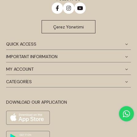
Çerez Yönetimi
QUICK ACCESS
IMPORTANT INFORMATION
MY ACCOUNT
CATEGORİES
DOWNLOAD OUR APPLICATION