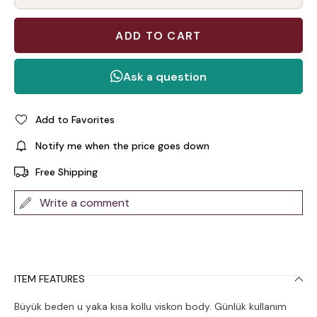
Add to Favorites
Notify me when the price goes down
Free Shipping
Write a comment
ITEM FEATURES
Büyük beden u yaka kısa kollu viskon body. Günlük kullanım