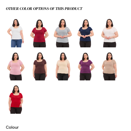
OTHER COLOR OPTIONS OF THIS PRODUCT
Colour