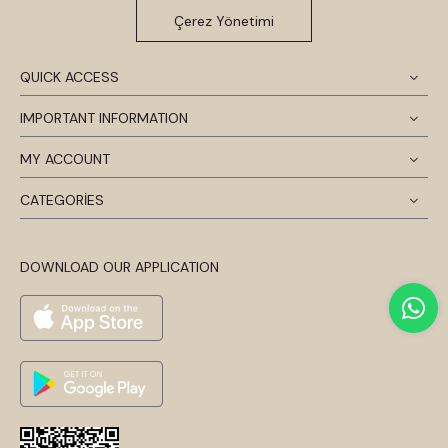
Çerez Yönetimi
QUICK ACCESS
IMPORTANT INFORMATION
MY ACCOUNT
CATEGORİES
DOWNLOAD OUR APPLICATION