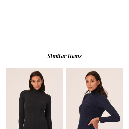
Similar Items