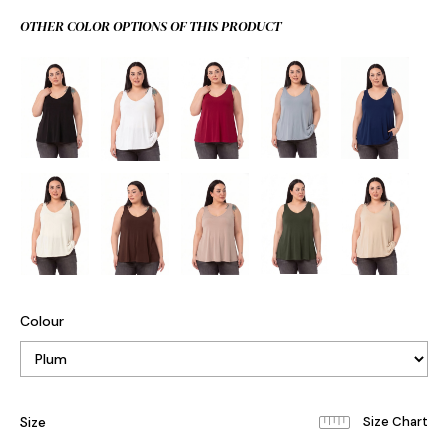
OTHER COLOR OPTIONS OF THIS PRODUCT
Colour
Size