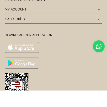
MY ACCOUNT
CATEGORİES
DOWNLOAD OUR APPLICATION