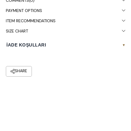
COMMENTS
(0)
PAYMENT OPTIONS
ITEM RECOMMENDATIONS
SIZE CHART
İADE KOŞULLARI
▾